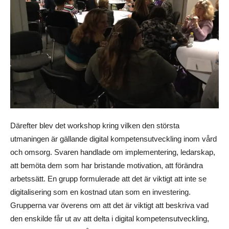
Därefter blev det workshop kring vilken den största
utmaningen är gällande digital kompetensutveckling inom vård
och omsorg. Svaren handlade om implementering, ledarskap,
att bemöta dem som har bristande motivation, att förändra
arbetssätt. En grupp formulerade att det är viktigt att inte se
digitalisering som en kostnad utan som en investering.
Grupperna var överens om att det är viktigt att beskriva vad
den enskilde får ut av att delta i digital kompetensutveckling,