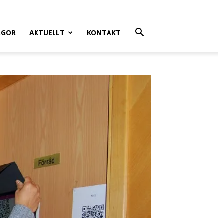
ÅGOR
AKTUELLT
KONTAKT