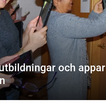
tbildningar och appar
n