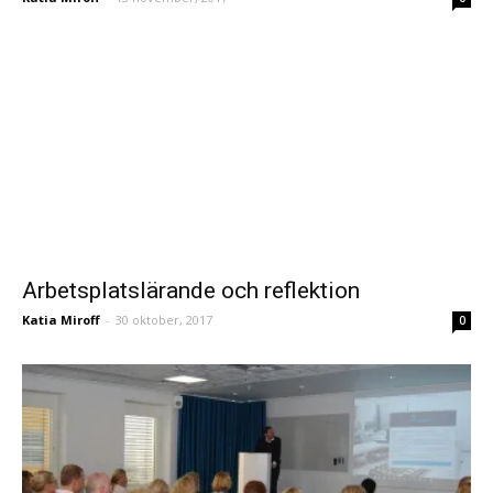
Arbetsplatslärande och reflektion
Katia Miroff
-
30 oktober, 2017
0